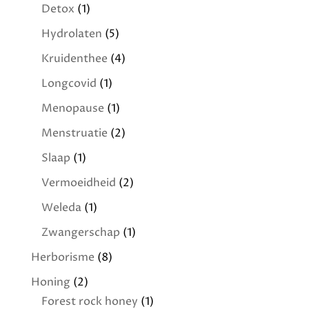
Detox
(1)
Hydrolaten
(5)
Kruidenthee
(4)
Longcovid
(1)
Menopause
(1)
Menstruatie
(2)
Slaap
(1)
Vermoeidheid
(2)
Weleda
(1)
Zwangerschap
(1)
Herborisme
(8)
Honing
(2)
Forest rock honey
(1)