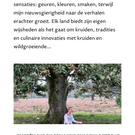
sensaties: geuren, kleuren, smaken, terwijl
mijn nieuwsgierigheid naar de verhalen
erachter groeit. Elk land biedt zijn eigen
wijsheden als het gaat om kruiden, tradities
en culinaire innovaties met kruiden en
wildgroeiende...