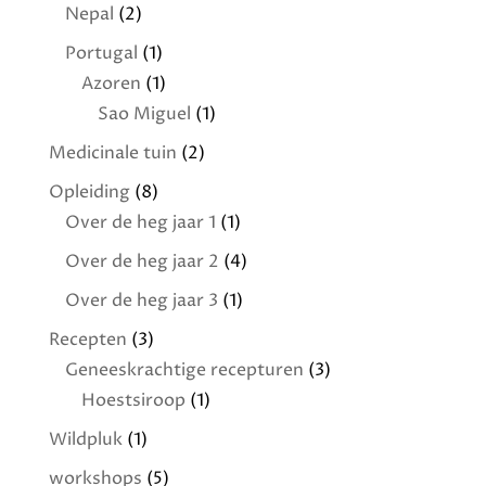
Nepal
(2)
Portugal
(1)
Azoren
(1)
Sao Miguel
(1)
Medicinale tuin
(2)
Opleiding
(8)
Over de heg jaar 1
(1)
Over de heg jaar 2
(4)
Over de heg jaar 3
(1)
Recepten
(3)
Geneeskrachtige recepturen
(3)
Hoestsiroop
(1)
Wildpluk
(1)
workshops
(5)