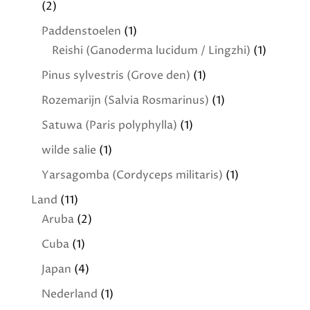
(2)
Paddenstoelen
(1)
Reishi (Ganoderma lucidum / Lingzhi)
(1)
Pinus sylvestris (Grove den)
(1)
Rozemarijn (Salvia Rosmarinus)
(1)
Satuwa (Paris polyphylla)
(1)
wilde salie
(1)
Yarsagomba (Cordyceps militaris)
(1)
Land
(11)
Aruba
(2)
Cuba
(1)
Japan
(4)
Nederland
(1)