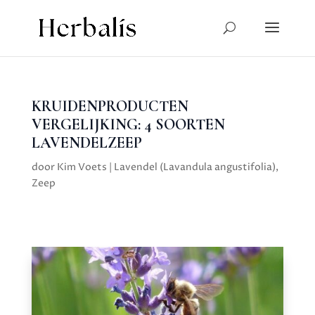
KRUIDENPRODUCTEN
VERGELIJKING: 4 SOORTEN
LAVENDELZEEP
door
Kim Voets
|
Lavendel (Lavandula angustifolia)
,
Zeep