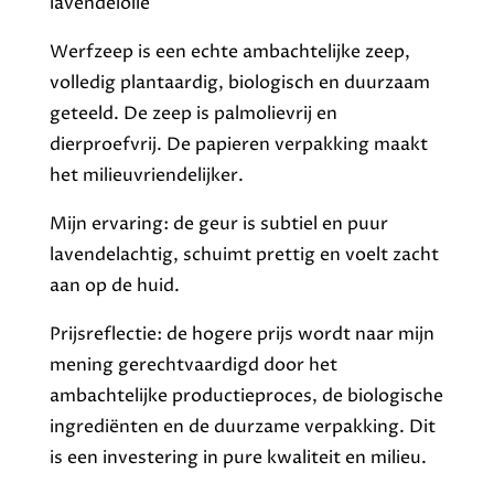
lavendelolie
Werfzeep is een echte ambachtelijke zeep,
volledig plantaardig, biologisch en duurzaam
geteeld. De zeep is palmolievrij en
dierproefvrij. De papieren verpakking maakt
het milieuvriendelijker.
Mijn ervaring: de geur is subtiel en puur
lavendelachtig, schuimt prettig en voelt zacht
aan op de huid.
Prijsreflectie: de hogere prijs wordt naar mijn
mening gerechtvaardigd door het
ambachtelijke productieproces, de biologische
ingrediënten en de duurzame verpakking. Dit
is een investering in pure kwaliteit en milieu.