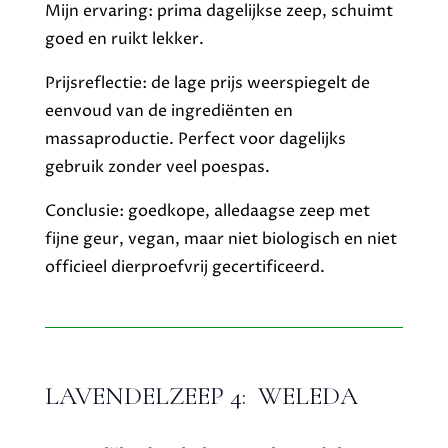
Mijn ervaring: prima dagelijkse zeep, schuimt
goed en ruikt lekker.
Prijsreflectie: de lage prijs weerspiegelt de
eenvoud van de ingrediënten en
massaproductie. Perfect voor dagelijks
gebruik zonder veel poespas.
Conclusie: goedkope, alledaagse zeep met
fijne geur, vegan, maar niet biologisch en niet
officieel dierproefvrij gecertificeerd.
LAVENDELZEEP 4: WELEDA