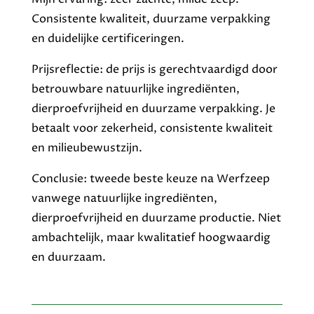
Consistente kwaliteit, duurzame verpakking
en duidelijke certificeringen.
Prijsreflectie: de prijs is gerechtvaardigd door
betrouwbare natuurlijke ingrediënten,
dierproefvrijheid en duurzame verpakking. Je
betaalt voor zekerheid, consistente kwaliteit
en milieubewustzijn.
Conclusie: tweede beste keuze na Werfzeep
vanwege natuurlijke ingrediënten,
dierproefvrijheid en duurzame productie. Niet
ambachtelijk, maar kwalitatief hoogwaardig
en duurzaam.