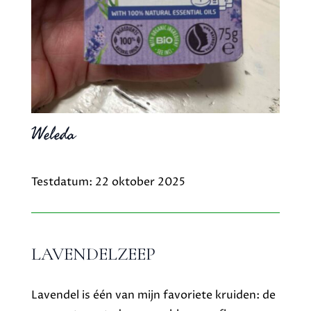
Weleda
Testdatum: 22 oktober 2025
LAVENDELZEEP
Lavendel is één van mijn favoriete kruiden: de