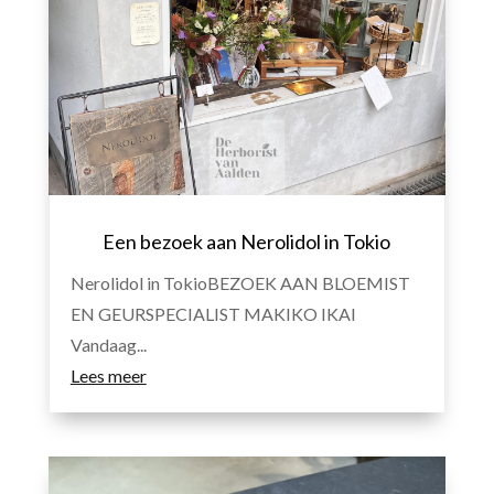
Een bezoek aan Nerolidol in Tokio
Nerolidol in TokioBEZOEK AAN BLOEMIST
EN GEURSPECIALIST MAKIKO IKAI
Vandaag...
Lees meer