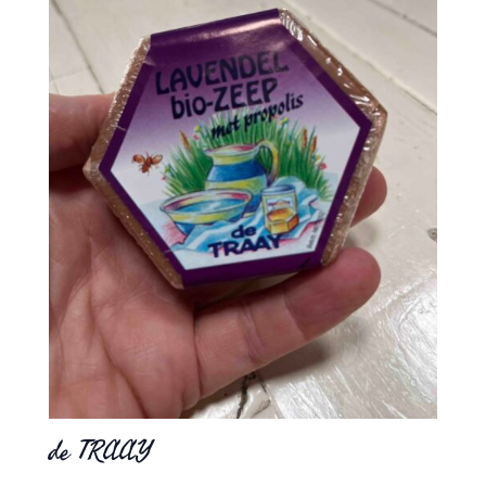
de TRAAY