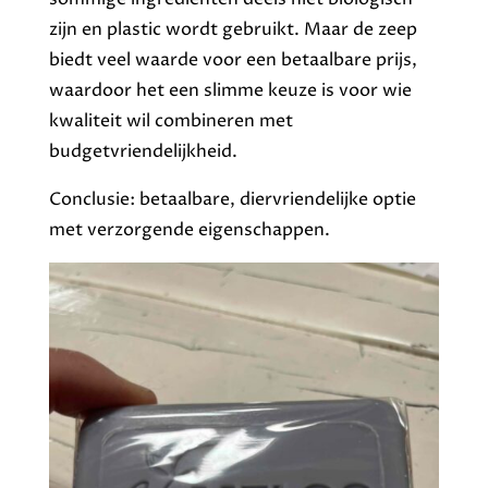
zijn en plastic wordt gebruikt. Maar de zeep
biedt veel waarde voor een betaalbare prijs,
waardoor het een slimme keuze is voor wie
kwaliteit wil combineren met
budgetvriendelijkheid.
Conclusie: betaalbare, diervriendelijke optie
met verzorgende eigenschappen.