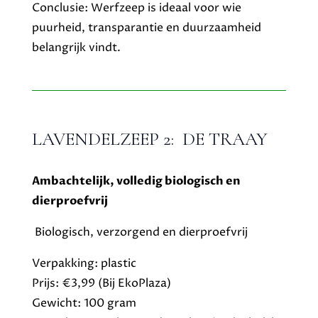
Conclusie: Werfzeep is ideaal voor wie
puurheid, transparantie en duurzaamheid
belangrijk vindt.
LAVENDELZEEP 2: DE TRAAY
Ambachtelijk, volledig biologisch en
dierproefvrij
Biologisch, verzorgend en dierproefvrij
Verpakking: plastic
Prijs: €3,99 (Bij EkoPlaza)
Gewicht: 100 gram