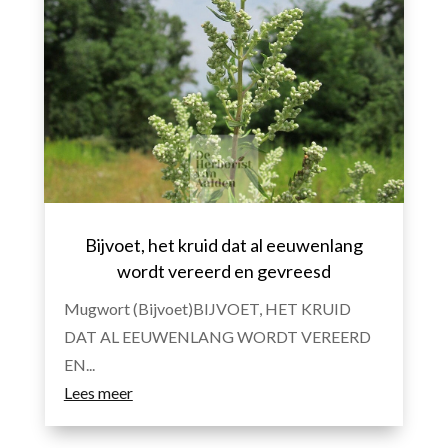
Bijvoet, het kruid dat al eeuwenlang
wordt vereerd en gevreesd
Mugwort (Bijvoet)BIJVOET, HET KRUID
DAT AL EEUWENLANG WORDT VEREERD
EN...
Lees meer