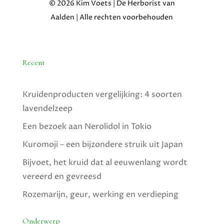
© 2026 Kim Voets | De Herborist van
Aalden | Alle rechten voorbehouden
Recent
Kruidenproducten vergelijking: 4 soorten
lavendelzeep
Een bezoek aan Nerolidol in Tokio
Kuromoji – een bijzondere struik uit Japan
Bijvoet, het kruid dat al eeuwenlang wordt
vereerd en gevreesd
Rozemarijn, geur, werking en verdieping
Onderwerp