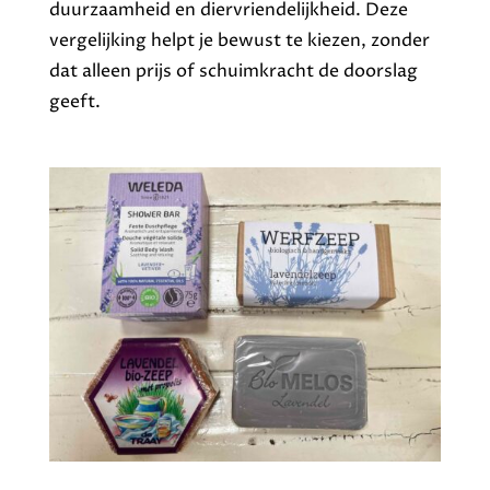
duurzaamheid en diervriendelijkheid. Deze
vergelijking helpt je bewust te kiezen, zonder
dat alleen prijs of schuimkracht de doorslag
geeft.