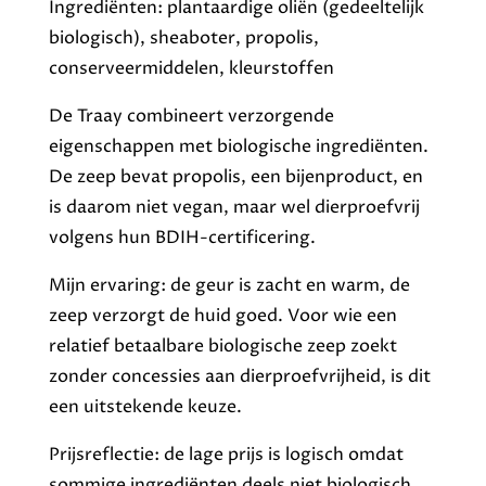
Ingrediënten: plantaardige oliën (gedeeltelijk
biologisch), sheaboter, propolis,
conserveermiddelen, kleurstoffen
De Traay combineert verzorgende
eigenschappen met biologische ingrediënten.
De zeep bevat propolis, een bijenproduct, en
is daarom niet vegan, maar wel dierproefvrij
volgens hun BDIH-certificering.
Mijn ervaring: de geur is zacht en warm, de
zeep verzorgt de huid goed. Voor wie een
relatief betaalbare biologische zeep zoekt
zonder concessies aan dierproefvrijheid, is dit
een uitstekende keuze.
Prijsreflectie: de lage prijs is logisch omdat
sommige ingrediënten deels niet biologisch