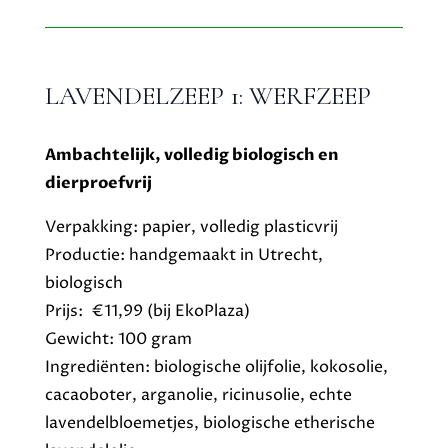
LAVENDELZEEP 1: WERFZEEP
Ambachtelijk, volledig biologisch en
dierproefvrij
Verpakking: papier, volledig plasticvrij
Productie: handgemaakt in Utrecht,
biologisch
Prijs: €11,99 (bij EkoPlaza)
Gewicht: 100 gram
Ingrediënten: biologische olijfolie, kokosolie,
cacaoboter, arganolie, ricinusolie, echte
lavendelbloemetjes, biologische etherische