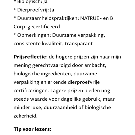
* Biologisch: Ja
* Dierproefvrij: Ja
* Duurzaamheidspraktijken: NATRUE- en B
Corp-gecertificeerd
* Opmerkingen: Duurzame verpakking,
consistente kwaliteit, transparant
Prijsreflectie
: de hogere prijzen zijn naar mijn
mening gerechtvaardigd door ambacht,
biologische ingrediënten, duurzame
verpakking en erkende dierproefvrije
certificeringen. Lagere prijzen bieden nog
steeds waarde voor dagelijks gebruik, maar
minder luxe, duurzaamheid of biologische
zekerheid.
Tip voor lezers: