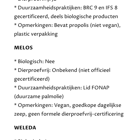
* Duurzaamheidspraktijken: BRC 9 en IFS 8
gecertificeerd, deels biologische producten
* Opmerkingen: Bevat propolis (niet vegan),
plastic verpakking
MELOS
* Biologisch: Nee
* Dierproefvrij: Onbekend (niet officieel
gecertificeerd)
* Duurzaamheidspraktijken: Lid FONAP
(duurzame palmolie)
* Opmerkingen: Vegan, goedkope dagelijkse
zeep, geen formele dierproefvrij-certificering
WELEDA