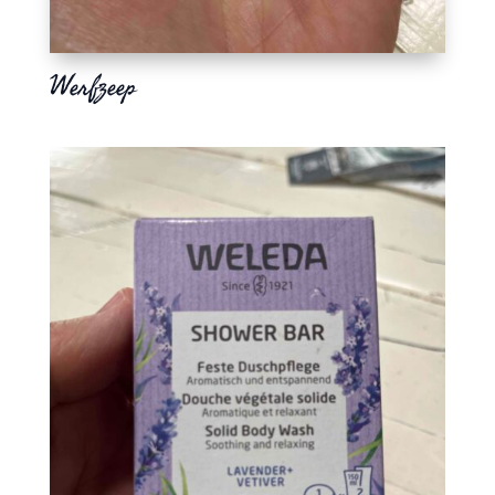
Werfzeep