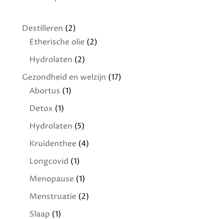
Destilleren
(2)
Etherische olie
(2)
Hydrolaten
(2)
Gezondheid en welzijn
(17)
Abortus
(1)
Detox
(1)
Hydrolaten
(5)
Kruidenthee
(4)
Longcovid
(1)
Menopause
(1)
Menstruatie
(2)
Slaap
(1)