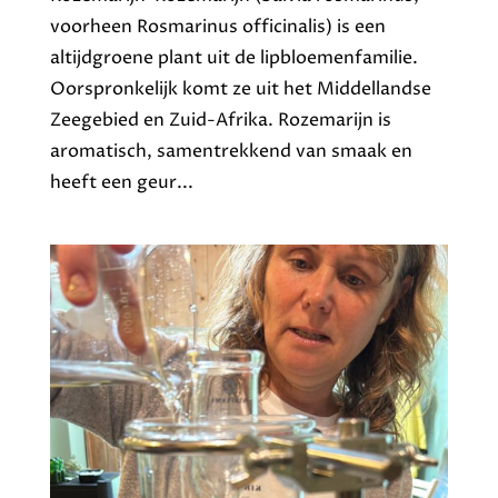
voorheen Rosmarinus officinalis) is een
altijdgroene plant uit de lipbloemenfamilie.
Oorspronkelijk komt ze uit het Middellandse
Zeegebied en Zuid-Afrika. Rozemarijn is
aromatisch, samentrekkend van smaak en
heeft een geur...