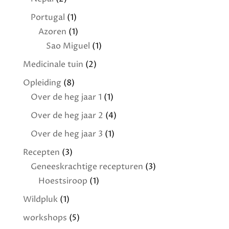
Portugal
(1)
Azoren
(1)
Sao Miguel
(1)
Medicinale tuin
(2)
Opleiding
(8)
Over de heg jaar 1
(1)
Over de heg jaar 2
(4)
Over de heg jaar 3
(1)
Recepten
(3)
Geneeskrachtige recepturen
(3)
Hoestsiroop
(1)
Wildpluk
(1)
workshops
(5)