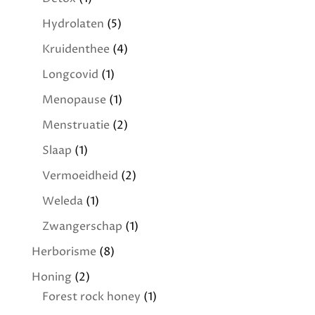
Hydrolaten
(5)
Kruidenthee
(4)
Longcovid
(1)
Menopause
(1)
Menstruatie
(2)
Slaap
(1)
Vermoeidheid
(2)
Weleda
(1)
Zwangerschap
(1)
Herborisme
(8)
Honing
(2)
Forest rock honey
(1)