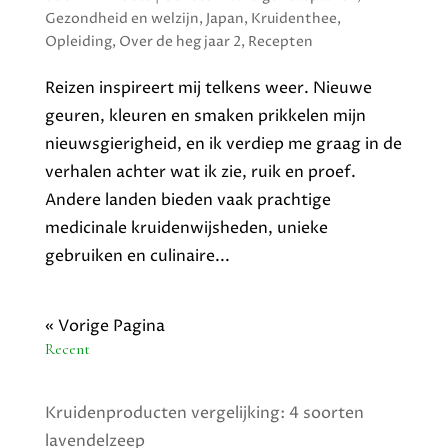
Gezondheid en welzijn
,
Japan
,
Kruidenthee
,
Opleiding
,
Over de heg jaar 2
,
Recepten
Reizen inspireert mij telkens weer. Nieuwe
geuren, kleuren en smaken prikkelen mijn
nieuwsgierigheid, en ik verdiep me graag in de
verhalen achter wat ik zie, ruik en proef.
Andere landen bieden vaak prachtige
medicinale kruidenwijsheden, unieke
gebruiken en culinaire...
« Vorige Pagina
Recent
Kruidenproducten vergelijking: 4 soorten
lavendelzeep