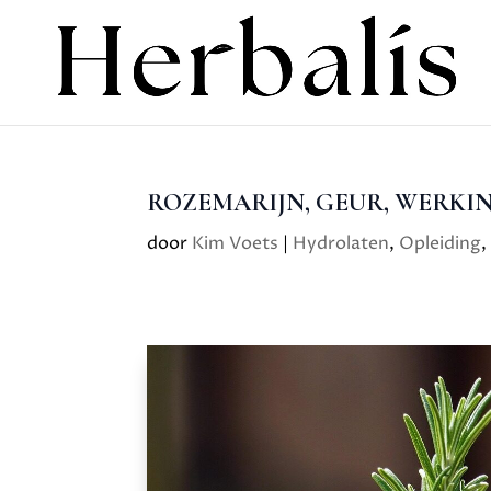
ROZEMARIJN, GEUR, WERKIN
door
Kim Voets
|
Hydrolaten
,
Opleiding