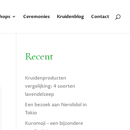
hops
Ceremonies
Kruidenblog
Contact
Recent
Kruidenproducten
vergelijking: 4 soorten
lavendelzeep
Een bezoek aan Nerolidol in
Tokio
Kuromoji – een bijzondere