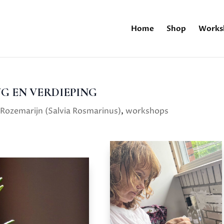
Home
Shop
Works
G EN VERDIEPING
,
Rozemarijn (Salvia Rosmarinus)
,
workshops