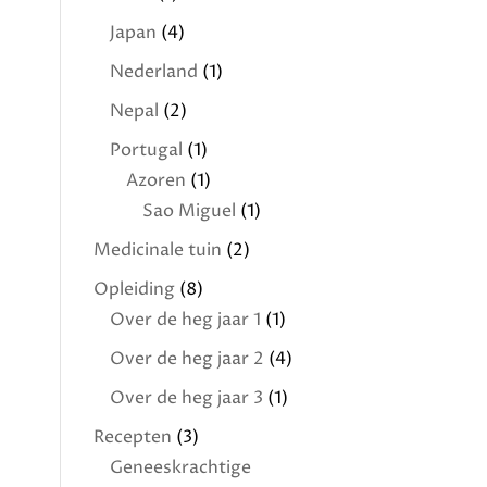
Japan
(4)
Nederland
(1)
Nepal
(2)
Portugal
(1)
Azoren
(1)
Sao Miguel
(1)
Medicinale tuin
(2)
Opleiding
(8)
Over de heg jaar 1
(1)
Over de heg jaar 2
(4)
Over de heg jaar 3
(1)
Recepten
(3)
Geneeskrachtige