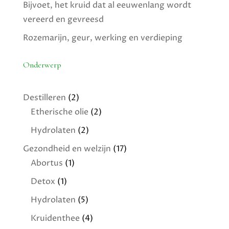
Bijvoet, het kruid dat al eeuwenlang wordt
vereerd en gevreesd
Rozemarijn, geur, werking en verdieping
Onderwerp
Destilleren
(2)
Etherische olie
(2)
Hydrolaten
(2)
Gezondheid en welzijn
(17)
Abortus
(1)
Detox
(1)
Hydrolaten
(5)
Kruidenthee
(4)