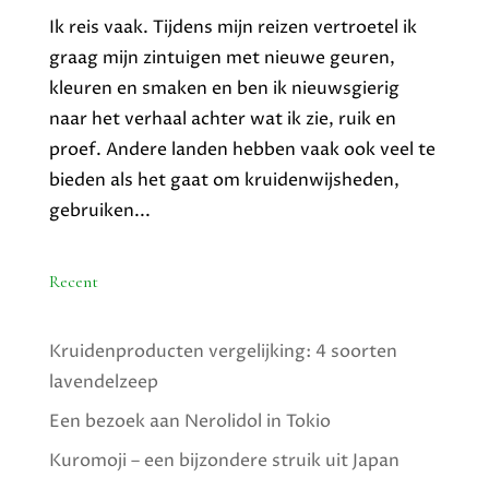
Ik reis vaak. Tijdens mijn reizen vertroetel ik
graag mijn zintuigen met nieuwe geuren,
kleuren en smaken en ben ik nieuwsgierig
naar het verhaal achter wat ik zie, ruik en
proef. Andere landen hebben vaak ook veel te
bieden als het gaat om kruidenwijsheden,
gebruiken...
Recent
Kruidenproducten vergelijking: 4 soorten
lavendelzeep
Een bezoek aan Nerolidol in Tokio
Kuromoji – een bijzondere struik uit Japan