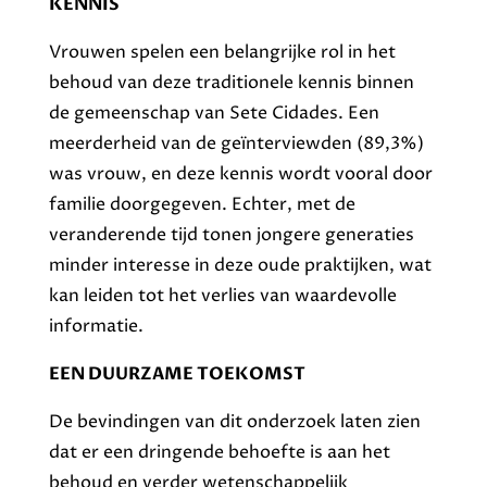
KENNIS
Vrouwen spelen een belangrijke rol in het
behoud van deze traditionele kennis binnen
de gemeenschap van Sete Cidades. Een
meerderheid van de geïnterviewden (89,3%)
was vrouw, en deze kennis wordt vooral door
familie doorgegeven. Echter, met de
veranderende tijd tonen jongere generaties
minder interesse in deze oude praktijken, wat
kan leiden tot het verlies van waardevolle
informatie.
EEN DUURZAME TOEKOMST
De bevindingen van dit onderzoek laten zien
dat er een dringende behoefte is aan het
behoud en verder wetenschappelijk