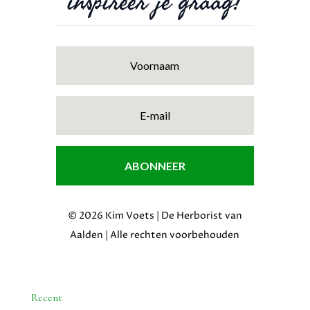
inspireer je graag!
ABONNEER
© 2026 Kim Voets | De Herborist van
Aalden | Alle rechten voorbehouden
Recent