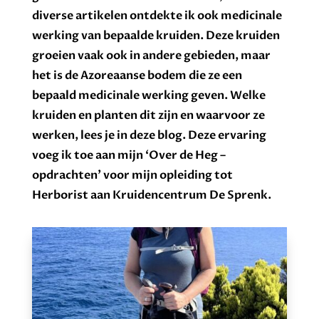
diverse artikelen ontdekte ik ook medicinale
werking van bepaalde kruiden. Deze kruiden
groeien vaak ook in andere gebieden, maar
het is de Azoreaanse bodem die ze een
bepaald medicinale werking geven. Welke
kruiden en planten dit zijn en waarvoor ze
werken, lees je in deze blog.
Deze ervaring
voeg ik toe aan mijn ‘Over de Heg –
opdrachten’ voor mijn opleiding tot
Herborist aan Kruidencentrum De Sprenk.