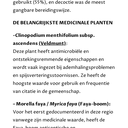
gebruikt (55%), en decoctie was de meest
gangbare bereidingswijze.
DE BELANGRIJKSTE MEDICINALE PLANTEN
-Clinopodium menthifolium subsp.
ascendens
(Veldmunt)
:
Deze plant heeft antimicrobiële en
ontstekingsremmende eigenschappen en
wordt vaak ingezet bij ademhalingsproblemen
en spijsverteringsstoornissen. Ze heeft de
hoogste waarde voor gebruik en frequentie
van citatie in de gemeenschap.
– Morella faya /
Myrica faya
(Faya-boom):
Voor het eerst gedocumenteerd in deze regio
vanwege zijn medicinale waarde, heeft de