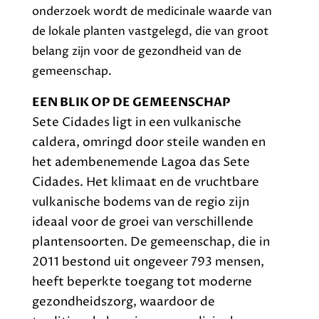
onderzoek wordt de medicinale waarde van
de lokale planten vastgelegd, die van groot
belang zijn voor de gezondheid van de
gemeenschap.
EEN BLIK OP DE GEMEENSCHAP
Sete Cidades ligt in een vulkanische
caldera, omringd door steile wanden en
het adembenemende Lagoa das Sete
Cidades. Het klimaat en de vruchtbare
vulkanische bodems van de regio zijn
ideaal voor de groei van verschillende
plantensoorten. De gemeenschap, die in
2011 bestond uit ongeveer 793 mensen,
heeft beperkte toegang tot moderne
gezondheidszorg, waardoor de