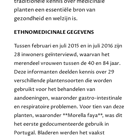
traditionele kennis over medicinale
planten een essentiële bron van
gezondheid en welzijn is.
ETHNOMEDICINALE GEGEVENS
Tussen februari en juli 2015 en in juli 2016 zijn
28 inwoners geïnterviewd, waarvan het
merendeel vrouwen tussen de 40 en 84 jaar.
Deze informanten deelden kennis over 29
verschillende plantensoorten die worden
gebruikt voor het behandelen van
aandoeningen, waaronder gastro-intestinale
en respiratoire problemen. Voor tien van deze
planten, waaronder **Morella faya**, was dit
het eerste gedocumenteerde gebruik in
Portugal. Bladeren werden het vaakst