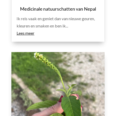
Medicinale natuurschatten van Nepal
Ik reis vaak en geniet dan van nieuwe geuren,
kleuren en smaken en ben ik...
Lees meer