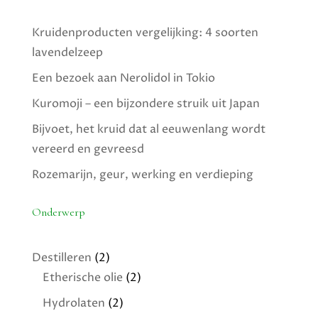
Kruidenproducten vergelijking: 4 soorten
lavendelzeep
Een bezoek aan Nerolidol in Tokio
Kuromoji – een bijzondere struik uit Japan
Bijvoet, het kruid dat al eeuwenlang wordt
vereerd en gevreesd
Rozemarijn, geur, werking en verdieping
Onderwerp
Destilleren
(2)
Etherische olie
(2)
Hydrolaten
(2)