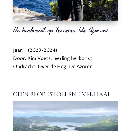
De herborist op Terceira (de Azoren)
Jaar: 1 (2023-2024)
Door: Kim Voets, leerling herborist
Opdracht: Over de Heg, De Azoren
GEEN BLOEDSTOLLEND VERHAAL