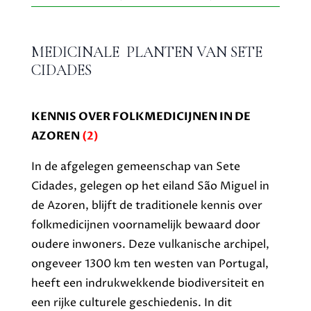
MEDICINALE PLANTEN VAN SETE
CIDADES
KENNIS OVER FOLKMEDICIJNEN IN DE
AZOREN
(2)
In de afgelegen gemeenschap van
Sete
Cidades
, gelegen op het eiland São Miguel in
de Azoren, blijft de traditionele kennis over
folkmedicijnen voornamelijk bewaard door
oudere inwoners. Deze vulkanische archipel,
ongeveer 1300 km ten westen van Portugal,
heeft een indrukwekkende biodiversiteit en
een rijke culturele geschiedenis. In dit