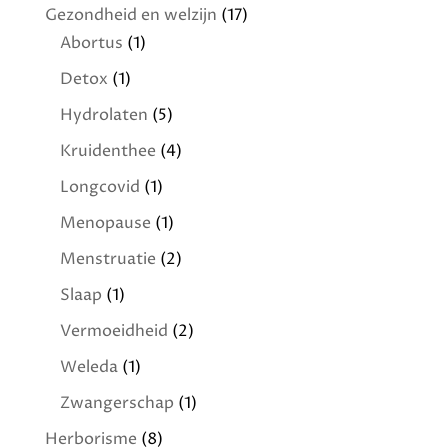
Gezondheid en welzijn
(17)
Abortus
(1)
Detox
(1)
Hydrolaten
(5)
Kruidenthee
(4)
Longcovid
(1)
Menopause
(1)
Menstruatie
(2)
Slaap
(1)
Vermoeidheid
(2)
Weleda
(1)
Zwangerschap
(1)
Herborisme
(8)