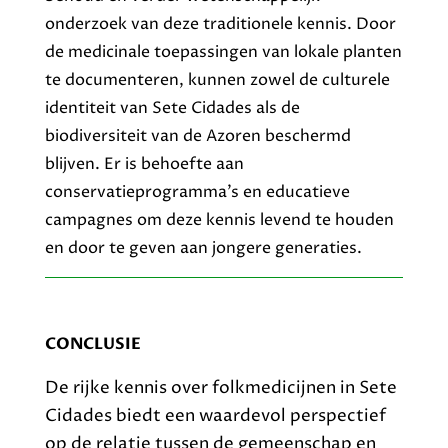
onderzoek van deze traditionele kennis. Door
de medicinale toepassingen van lokale planten
te documenteren, kunnen zowel de culturele
identiteit van Sete Cidades als de
biodiversiteit van de Azoren beschermd
blijven. Er is behoefte aan
conservatieprogramma’s en educatieve
campagnes om deze kennis levend te houden
en door te geven aan jongere generaties.
CONCLUSIE
De rijke kennis over folkmedicijnen in Sete
Cidades biedt een waardevol perspectief
op de relatie tussen de gemeenschap en