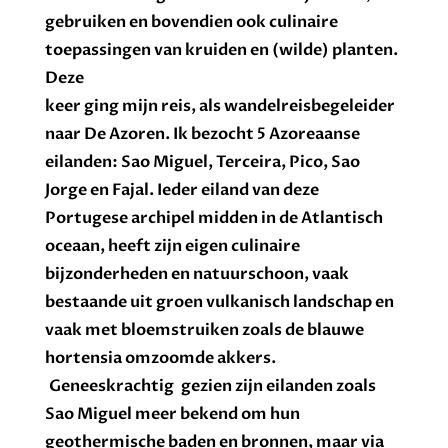
gebruiken en bovendien ook culinaire
toepassingen van kruiden en (wilde) planten.
Deze
keer ging mijn reis, als wandelreisbegeleider
naar De Azoren. Ik bezocht 5 Azoreaanse
eilanden: Sao Miguel, Terceira, Pico, Sao
Jorge en Fajal. Ieder eiland van deze
Portugese archipel midden in de Atlantisch
oceaan, heeft zijn eigen culinaire
bijzonderheden en natuurschoon, vaak
bestaande uit groen vulkanisch landschap en
vaak met bloemstruiken zoals de blauwe
hortensia omzoomde akkers.
Geneeskrachtig gezien zijn eilanden zoals
Sao Miguel meer bekend om hun
geothermische baden en bronnen, maar via