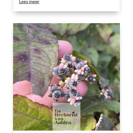
Lees meer