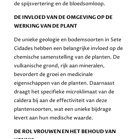
de spijsvertering en de bloedsomloop.
DE INVLOED VAN DE OMGEVING OP DE
WERKING VAN DE PLANT
De unieke geologie en bodemsoorten in Sete
Cidades hebben een belangrijke invloed op de
chemische samenstelling van de planten. De
vulkanische grond, rijk aan mineralen,
bevordert de groei en medicinale
eigenschappen van de planten. Daarnaast
draagt het specifieke microklimaat van de
caldera bij aan de effectiviteit van deze
plantensoorten, wat een unieke bijdrage
levert aan hun medische waarde.
DE ROL VROUWEN EN HET BEHOUD VAN