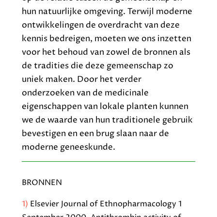
hun natuurlijke omgeving. Terwijl moderne
ontwikkelingen de overdracht van deze
kennis bedreigen, moeten we ons inzetten
voor het behoud van zowel de bronnen als
de tradities die deze gemeenschap zo
uniek maken. Door het verder
onderzoeken van de medicinale
eigenschappen van lokale planten kunnen
we de waarde van hun traditionele gebruik
bevestigen en een brug slaan naar de
moderne geneeskunde.
BRONNEN
1)
Elsevier
Journal of Ethnopharmacology
1