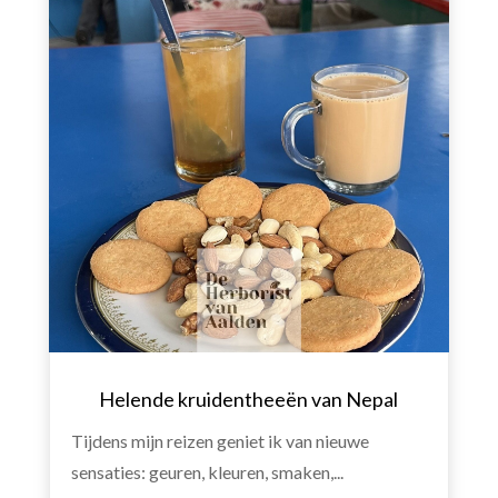
Helende kruidentheeën van Nepal
Tijdens mijn reizen geniet ik van nieuwe
sensaties: geuren, kleuren, smaken,...