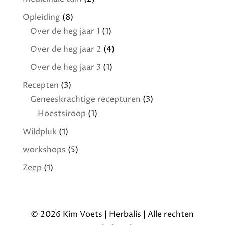
Opleiding
(8)
Over de heg jaar 1
(1)
Over de heg jaar 2
(4)
Over de heg jaar 3
(1)
Recepten
(3)
Geneeskrachtige recepturen
(3)
Hoestsiroop
(1)
Wildpluk
(1)
workshops
(5)
Zeep
(1)
© 2026 Kim Voets | Herbalís | Alle rechten