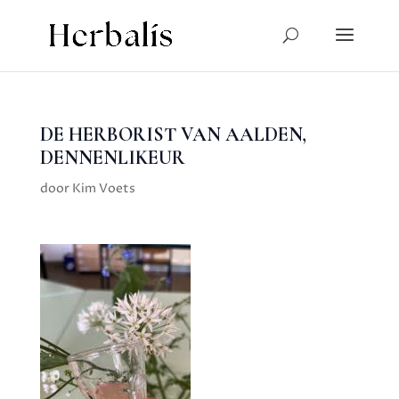
DE HERBORIST VAN AALDEN,
DENNENLIKEUR
door
Kim Voets