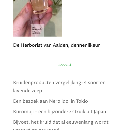
De Herborist van Aalden, dennenlikeur
Recent
Kruidenproducten vergelijking: 4 soorten
lavendelzeep
Een bezoek aan Nerolidol in Tokio
Kuromoji – een bijzondere struik uit Japan
Bijvoet, het kruid dat al eeuwenlang wordt