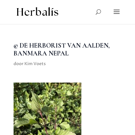
© DE HERBORIST VAN AALDEN,
BANMARA NEPAL
door
Kim Voets