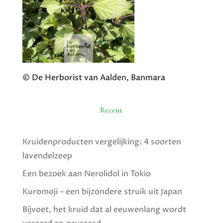
© De Herborist van Aalden, Banmara
Recent
Kruidenproducten vergelijking: 4 soorten
lavendelzeep
Een bezoek aan Nerolidol in Tokio
Kuromoji – een bijzondere struik uit Japan
Bijvoet, het kruid dat al eeuwenlang wordt