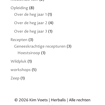
Opleiding
(8)
Over de heg jaar 1
(1)
Over de heg jaar 2
(4)
Over de heg jaar 3
(1)
Recepten
(3)
Geneeskrachtige recepturen
(3)
Hoestsiroop
(1)
Wildpluk
(1)
workshops
(5)
Zeep
(1)
© 2026 Kim Voets | Herbalís | Alle rechten