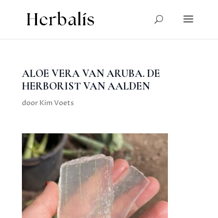
ALOE VERA VAN ARUBA. DE
HERBORIST VAN AALDEN
door
Kim Voets