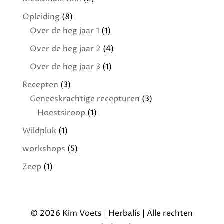
Opleiding
(8)
Over de heg jaar 1
(1)
Over de heg jaar 2
(4)
Over de heg jaar 3
(1)
Recepten
(3)
Geneeskrachtige recepturen
(3)
Hoestsiroop
(1)
Wildpluk
(1)
workshops
(5)
Zeep
(1)
© 2026 Kim Voets | Herbalís | Alle rechten