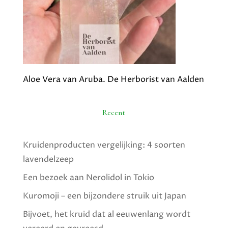
Aloe Vera van Aruba. De Herborist van Aalden
Recent
Kruidenproducten vergelijking: 4 soorten
lavendelzeep
Een bezoek aan Nerolidol in Tokio
Kuromoji – een bijzondere struik uit Japan
Bijvoet, het kruid dat al eeuwenlang wordt