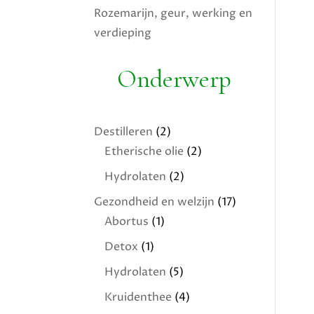
Rozemarijn, geur, werking en
verdieping
Onderwerp
Destilleren
(2)
Etherische olie
(2)
Hydrolaten
(2)
Gezondheid en welzijn
(17)
Abortus
(1)
Detox
(1)
Hydrolaten
(5)
Kruidenthee
(4)