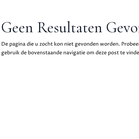
Geen Resultaten Gev
De pagina die u zocht kon niet gevonden worden. Probeer
gebruik de bovenstaande navigatie om deze post te vinde