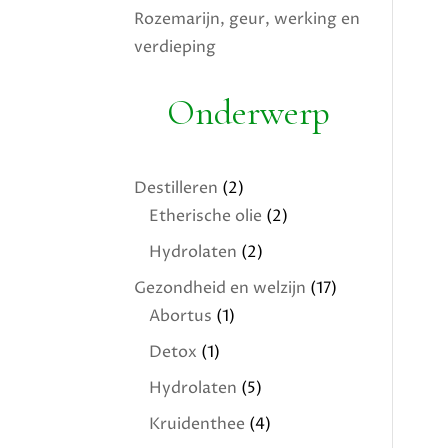
Rozemarijn, geur, werking en
verdieping
Onderwerp
Destilleren
(2)
Etherische olie
(2)
Hydrolaten
(2)
Gezondheid en welzijn
(17)
Abortus
(1)
Detox
(1)
Hydrolaten
(5)
Kruidenthee
(4)