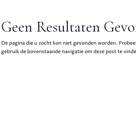
Geen Resultaten Gev
De pagina die u zocht kon niet gevonden worden. Probeer
gebruik de bovenstaande navigatie om deze post te vinde